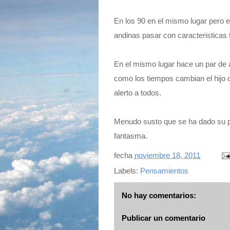
En los 90 en el mismo lugar pero e
andinas pasar con caracteristicas
En el mismo lugar hace un par de 
como los tiempos cambian el hijo 
alerto a todos.
Menudo susto que se ha dado su p
fantasma.
fecha
noviembre 18, 2011
Labels:
Pensamientos
No hay comentarios:
Publicar un comentario