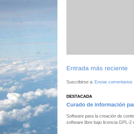
Entrada más reciente
Suscribirse a:
Enviar comentarios
DESTACADA
Curado de información pa
Software para la creación de cont
software libre bajo licencia GPL-2 