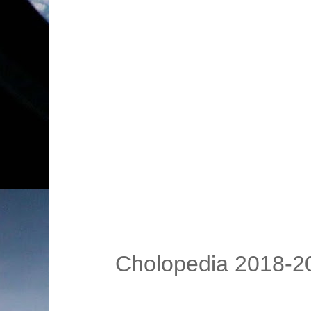
Cholopedia 2018-20