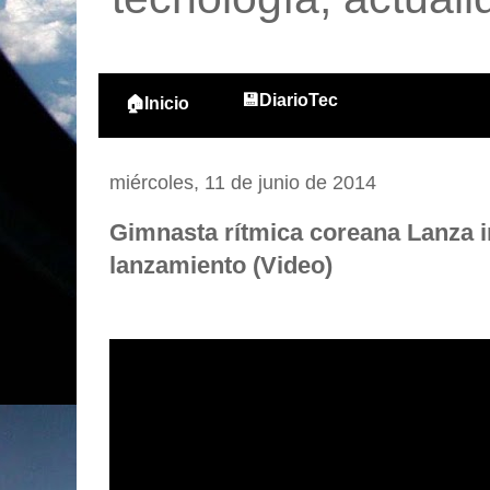
💾DiarioTec
🏠Inicio
miércoles, 11 de junio de 2014
Gimnasta rítmica coreana Lanza i
lanzamiento (Video)