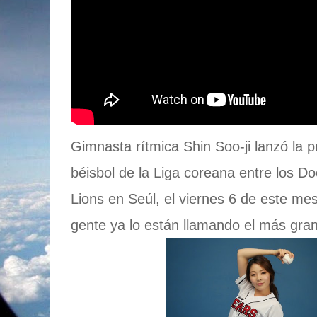
Gimnasta rítmica Shin Soo-ji lanzó la 
béisbol de la Liga coreana entre los 
Lions en Seúl, el viernes 6 de este me
gente ya lo están llamando el más gra