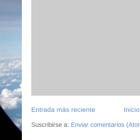
Entrada más reciente
Inicio
Suscribirse a:
Enviar comentarios (Ato