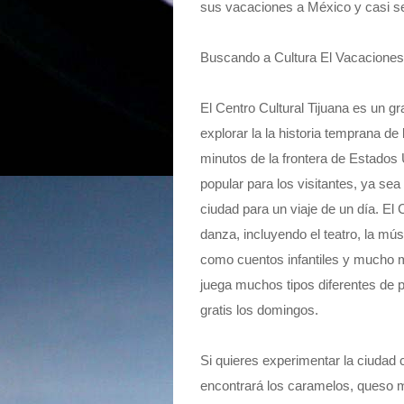
sus vacaciones a México y casi s
Buscando a Cultura El Vacacione
El Centro Cultural Tijuana es un g
explorar la la historia temprana de 
minutos de la frontera de Estados 
popular para los visitantes, ya se
ciudad para un viaje de un día. El
danza, incluyendo el teatro, la mús
como cuentos infantiles y mucho 
juega muchos tipos diferentes de p
gratis los domingos.
Si quieres experimentar la ciudad 
encontrará los caramelos, queso m