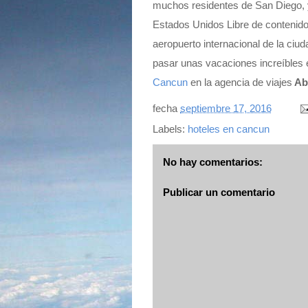
muchos residentes de San Diego, 
Estados Unidos Libre de contenido
aeropuerto internacional de la ciu
pasar unas vacaciones increíbles
Cancun
en la agencia de viajes
Ab
fecha
septiembre 17, 2016
Labels:
hoteles en cancun
No hay comentarios:
Publicar un comentario