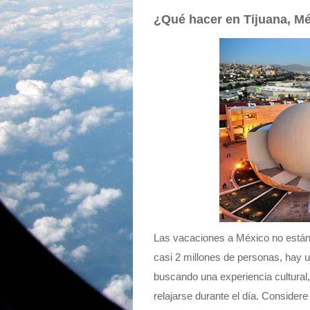
¿Qué hacer en Tijuana, Mé
Las vacaciones a México no están 
casi 2 millones de personas, hay 
buscando una experiencia cultural,
relajarse durante el día. Consider