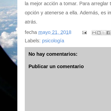
la mejor acción a tomar. Para arreglar 
opción y atenerse a ella. Además, es 
atrás.
fecha
mayo 21, 2018
Labels:
psicología
No hay comentarios:
Publicar un comentario