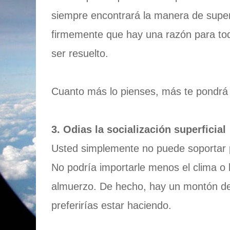
siempre encontrará la manera de super
firmemente que hay una razón para to
ser resuelto.
Cuanto más lo pienses, más te pondrá 
3. Odias la socialización superficial
Usted simplemente no puede soportar
No podría importarle menos el clima o l
almuerzo. De hecho, hay un montón de
preferirías estar haciendo.