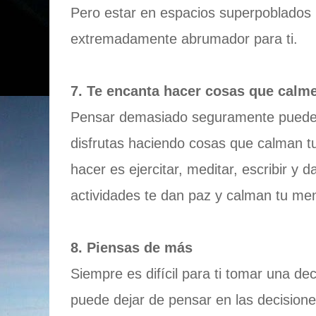
Pero estar en espacios superpoblados
extremadamente abrumador para ti.
7. Te encanta hacer cosas que calm
Pensar demasiado seguramente puede 
disfrutas haciendo cosas que calman t
hacer es ejercitar, meditar, escribir y 
actividades te dan paz y calman tu men
8. Piensas de más
Siempre es difícil para ti tomar una d
puede dejar de pensar en las decision