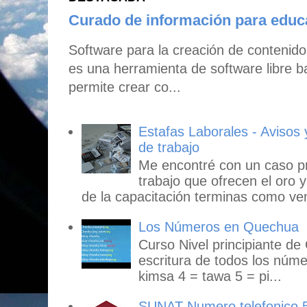
Curado de información para edu
Software para la creación de contenid
es una herramienta de software libre b
permite crear co...
Estafas Laborales - Avisos
de trabajo
Me encontré con un caso p
trabajo que ofrecen el oro y
de la capacitación terminas como ven
Los Números en Quechua
Curso Nivel principiante de
escritura de todos los núme
kimsa 4 = tawa 5 = pi...
SUNAT Numero telefonico 