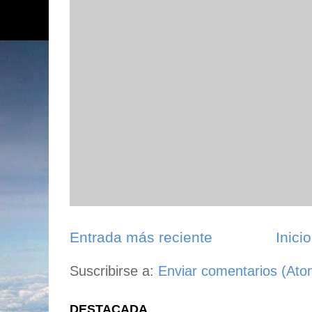
Entrada más reciente
Inicio
Suscribirse a:
Enviar comentarios (Ato
DESTACADA