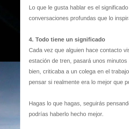
Lo que le gusta hablar es el significado
conversaciones profundas que lo inspir
4. Todo tiene un significado
Cada vez que alguien hace contacto vis
estación de tren, pasará unos minutos 
bien, criticaba a un colega en el trabaj
pensar si realmente era lo mejor que p
Hagas lo que hagas, seguirás pensand
podrías haberlo hecho mejor.