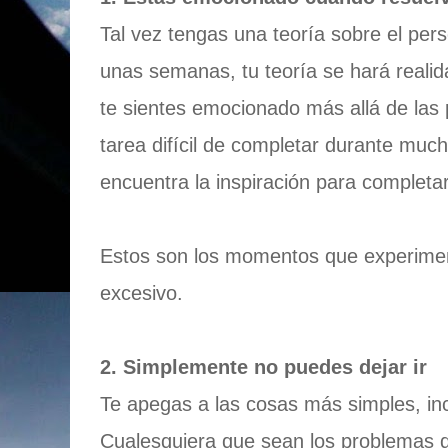
Tal vez tengas una teoría sobre el pers
unas semanas, tu teoría se hará reali
te sientes emocionado más allá de las 
tarea difícil de completar durante much
encuentra la inspiración para completar
Estos son los momentos que experime
excesivo.
2. Simplemente no puedes dejar ir
Te apegas a las cosas más simples, in
Cualesquiera que sean los problemas q