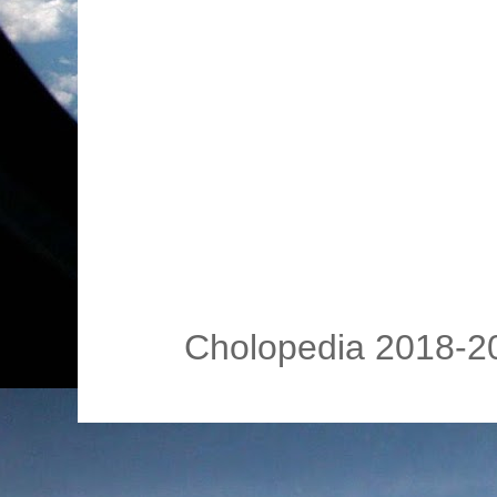
Cholopedia 2018-20