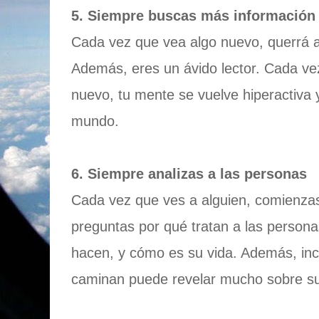
5. Siempre buscas más información
Cada vez que vea algo nuevo, querrá 
Además, eres un ávido lector. Cada ve
nuevo, tu mente se vuelve hiperactiva 
mundo.
6. Siempre analizas a las personas
Cada vez que ves a alguien, comienzas 
preguntas por qué tratan a las person
hacen, y cómo es su vida. Además, inc
caminan puede revelar mucho sobre su