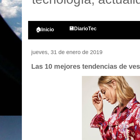
💾DiarioTec
🏠Inicio
jueves, 31 de enero de 2019
Las 10 mejores tendencias de ves