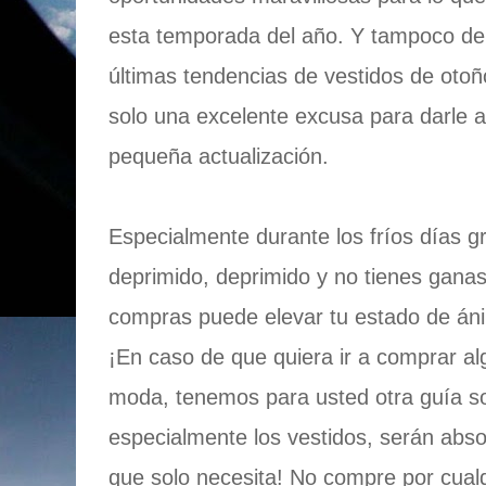
esta temporada del año. Y tampoco de
últimas tendencias de vestidos de oto
solo una excelente excusa para darle 
pequeña actualización.
Especialmente durante los fríos días g
deprimido, deprimido y no tienes ganas
compras puede elevar tu estado de áni
¡En caso de que quiera ir a comprar a
moda, tenemos para usted otra guía so
especialmente los vestidos, serán abs
que solo necesita! No compre por cual