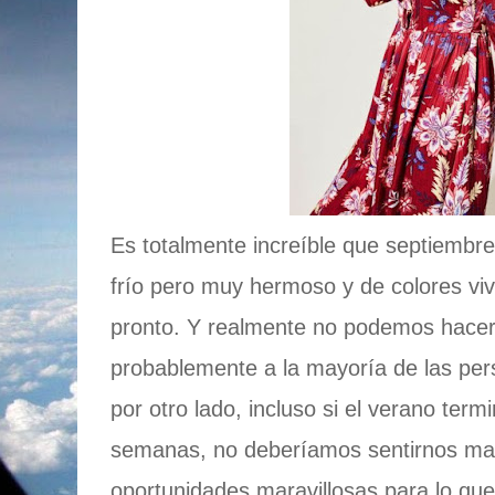
Es totalmente increíble que septiembre
frío pero muy hermoso y de colores viv
pronto. Y realmente no podemos hacer 
probablemente a la mayoría de las per
por otro lado, incluso si el verano ter
semanas, no deberíamos sentirnos ma
oportunidades maravillosas para lo q