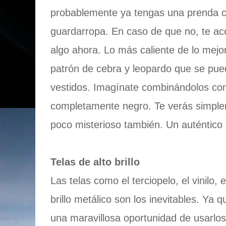
probablemente ya tengas una prenda c
guardarropa. En caso de que no, te a
algo ahora. Lo más caliente de lo mejo
patrón de cebra y leopardo que se pue
vestidos. Imagínate combinándolos co
completamente negro. Te verás simple
poco misterioso también. Un auténtico
Telas de alto brillo
Las telas como el terciopelo, el vinilo, e
brillo metálico son los inevitables. Ya 
una maravillosa oportunidad de usarlos 