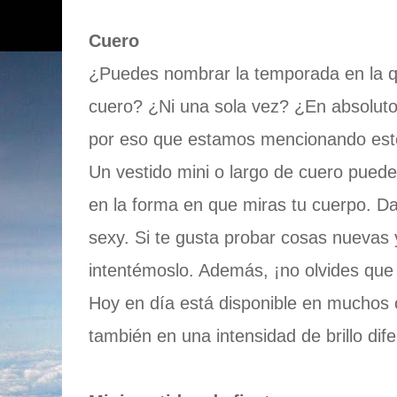
Cuero
¿Puedes nombrar la temporada en la q
cuero? ¿Ni una sola vez? ¿En absolut
por eso que estamos mencionando este 
Un vestido mini o largo de cuero puede
en la forma en que miras tu cuerpo. Da
sexy. Si te gusta probar cosas nuevas 
intentémoslo. Además, ¡no olvides que 
Hoy en día está disponible en muchos c
también en una intensidad de brillo dife