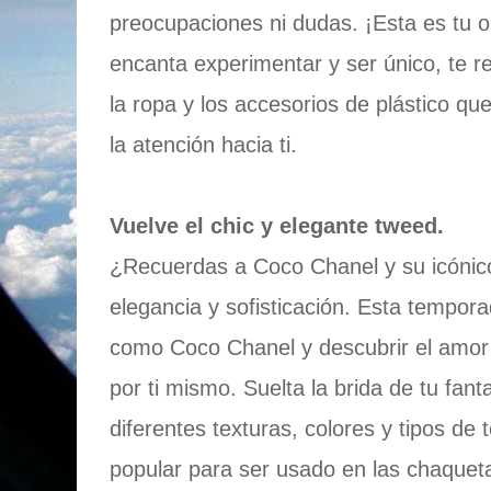
preocupaciones ni dudas. ¡Esta es tu o
encanta experimentar y ser único, te
la ropa y los accesorios de plástico qu
la atención hacia ti.
Vuelve el chic y elegante tweed.
¿Recuerdas a Coco Chanel y su icónic
elegancia y sofisticación. Esta tempor
como Coco Chanel y descubrir el amor 
por ti mismo. Suelta la brida de tu fant
diferentes texturas, colores y tipos de 
popular para ser usado en las chaqueta