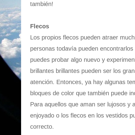
también!
Flecos
Los propios flecos pueden atraer much
personas todavía pueden encontrarlos 
puedes probar algo nuevo y experiment
brillantes brillantes pueden ser los gr
atención. Entonces, ya hay algunas t
bloques de color que también puede inc
Para aquellos que aman ser lujosos y a
enjoyado o los flecos en los vestidos 
correcto.