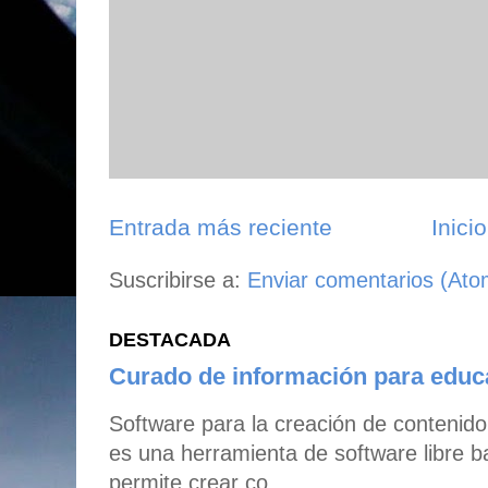
Entrada más reciente
Inicio
Suscribirse a:
Enviar comentarios (Ato
DESTACADA
Curado de información para edu
Software para la creación de contenid
es una herramienta de software libre b
permite crear co...