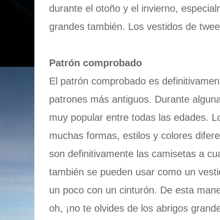
durante el otoño y el invierno, especia
grandes también. Los vestidos de twee
Patrón comprobado
El patrón comprobado es definitivament
patrones más antiguos. Durante alguna
muy popular entre todas las edades. L
muchas formas, estilos y colores difer
son definitivamente las camisetas a c
también se pueden usar como un vestid
un poco con un cinturón. De esta maner
oh, ¡no te olvides de los abrigos gran