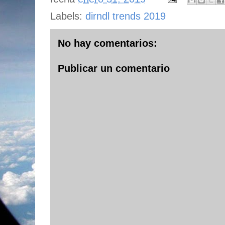
Labels:
dirndl trends 2019
No hay comentarios:
Publicar un comentario