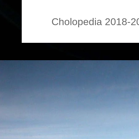
Cholopedia 2018-20