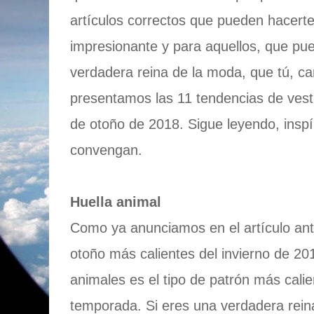
artículos correctos que pueden hacert
impresionante y para aquellos, que pu
verdadera reina de la moda, que tú, car
presentamos las 11 tendencias de ves
de otoño de 2018. Sigue leyendo, inspí
convengan.
Huella animal
Como ya anunciamos en el artículo ant
otoño más calientes del invierno de 2
animales es el tipo de patrón más calie
temporada. Si eres una verdadera rein