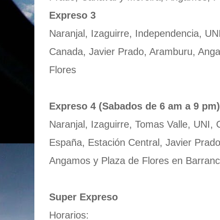
Expreso 3
Naranjal, Izaguirre, Independencia, UNI
Canada, Javier Prado, Aramburu, Anga
Flores
Expreso 4 (Sabados de 6 am a 9 pm)
Naranjal, Izaguirre, Tomas Valle, UNI,
España, Estación Central, Javier Prad
Angamos y Plaza de Flores en Barran
Super Expreso
Horarios: