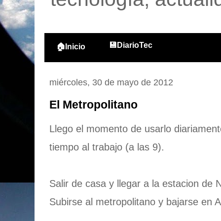
💾DiarioTec
🏠Inicio
miércoles, 30 de mayo de 2012
El Metropolitano
Llego el momento de usarlo diariamente,
tiempo al trabajo (a las 9).
Salir de casa y llegar a la estacion de 
Subirse al metropolitano y bajarse en