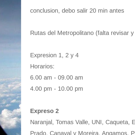
conclusion, debo salir 20 min antes
Rutas del Metropolitano (falta revisar 
Expresion 1, 2 y 4
Horarios:
6.00 am - 09.00 am
4.00 pm - 10.00 pm
Expreso 2
Naranjal, Tomas Valle, UNI, Caqueta, E
Prado, Canaval y Moreira, Angamos, Pl