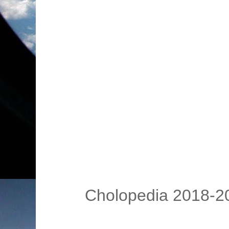
Cholopedia 2018-20