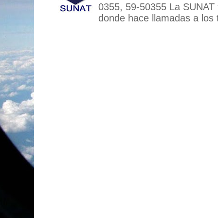
0355, 59-50355 La SUNAT
donde hace llamadas a los t