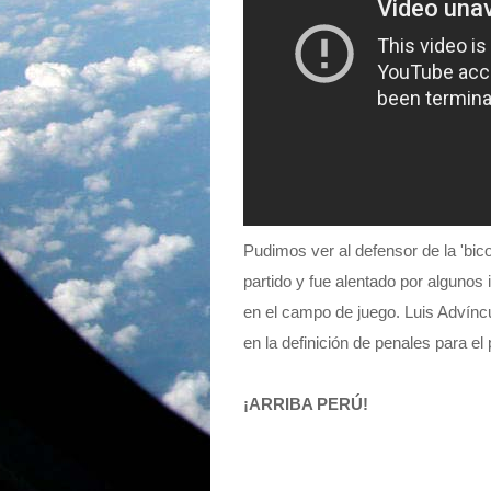
Pudimos ver al defensor de la 'bico
partido y fue alentado por algunos 
en el campo de juego. Luis Advíncu
en la definición de penales para el
¡ARRIBA PERÚ!