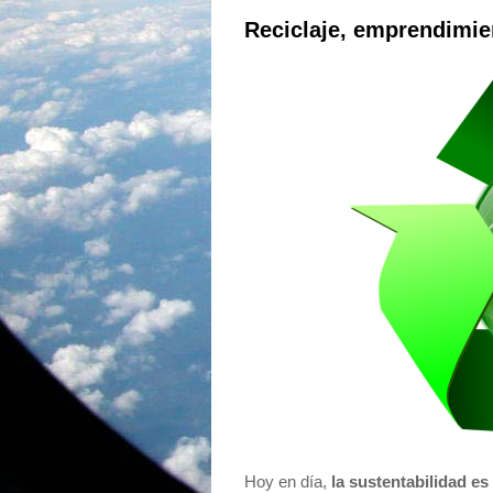
Reciclaje, emprendimie
Hoy en día,
la sustentabilidad e