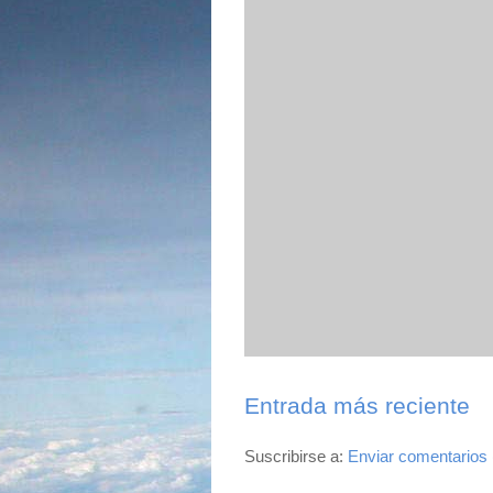
Entrada más reciente
Suscribirse a:
Enviar comentarios