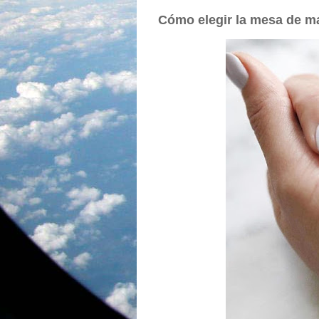
Cómo elegir la mesa de m