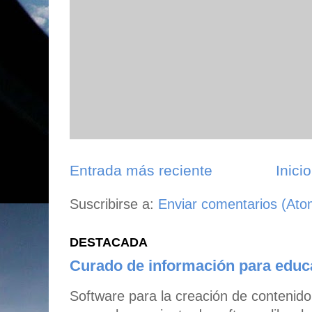
Entrada más reciente
Inicio
Suscribirse a:
Enviar comentarios (Ato
DESTACADA
Curado de información para edu
Software para la creación de contenid