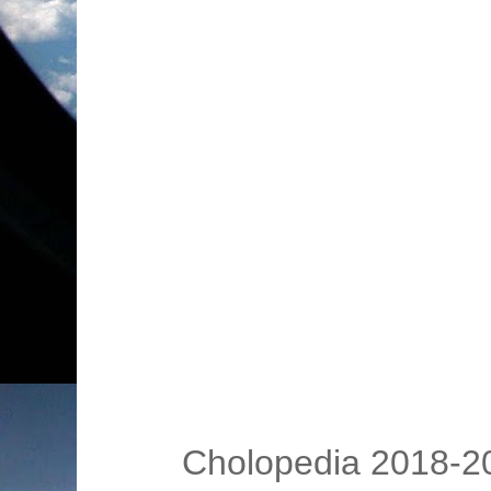
Cholopedia 2018-20