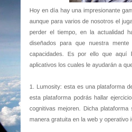
Hoy en día hay una impresionante ga
aunque para varios de nosotros el jug
perder el tiempo, en la actualidad 
diseñados para que nuestra mente 
capacidades. Es por ello que aquí 
aplicativos los cuales le ayudarán a q
1. Lumosity: esta es una plataforma d
esta plataforma podrás hallar ejercici
cognitivas mejoren. Dicha plataforma 
manera gratuita en la web y operativo 