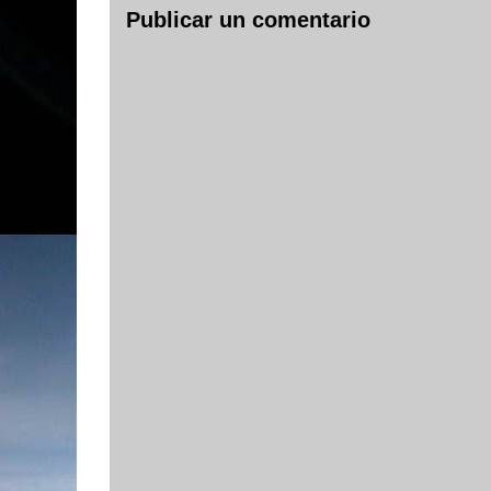
Publicar un comentario