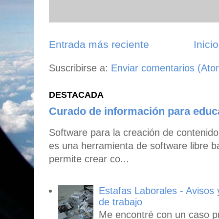
Entrada más reciente
Inicio
Suscribirse a:
Enviar comentarios (Ato
DESTACADA
Curado de información para edu
Software para la creación de contenid
es una herramienta de software libre b
permite crear co...
Estafas Laborales - Avisos
de trabajo
Me encontré con un caso p