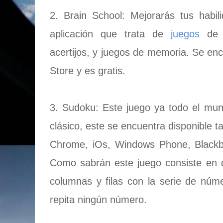
2. Brain School: Mejorarás tus habil
aplicación que trata de
juegos
de n
acertijos, y juegos de memoria. Se enc
Store y es gratis.
3. Sudoku: Este juego ya todo el mu
clásico, este se encuentra disponible 
Chrome, iOs, Windows Phone, Blackb
Como sabrán este juego consiste en 
columnas y filas con la serie de núme
repita ningún número.