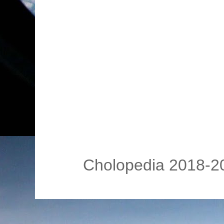
Cholopedia 2018-20