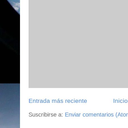
Entrada más reciente
Inicio
Suscribirse a:
Enviar comentarios (Ato