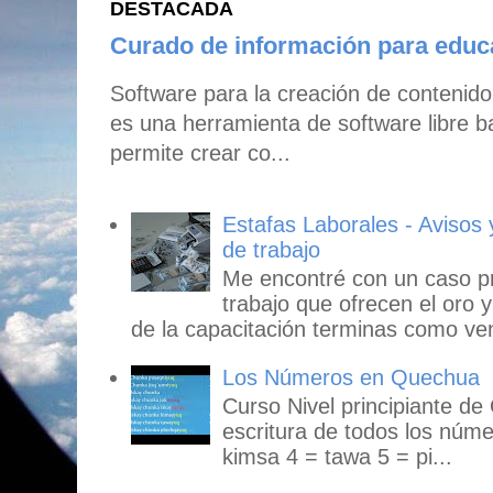
DESTACADA
Curado de información para edu
Software para la creación de contenid
es una herramienta de software libre b
permite crear co...
Estafas Laborales - Avisos
de trabajo
Me encontré con un caso p
trabajo que ofrecen el oro y
de la capacitación terminas como ven
Los Números en Quechua
Curso Nivel principiante de
escritura de todos los núme
kimsa 4 = tawa 5 = pi...