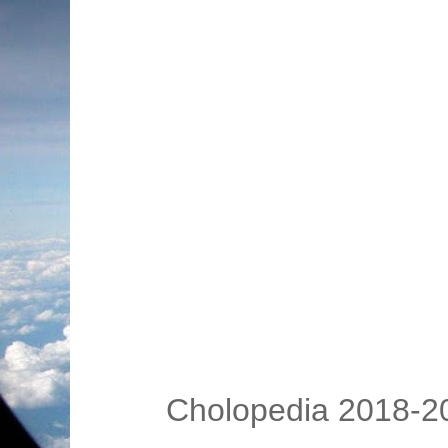
Cholopedia 2018-20