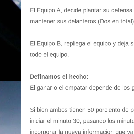
El Equipo A, decide plantar su defens
mantener sus delanteros (Dos en total)
El Equipo B, repliega el equipo y deja s
todo el equipo.
Definamos el hecho:
El ganar o el empatar depende de los 
Si bien ambos tienen 50 porciento de p
iniciar el minuto 30, pasando los minu
incorporar la nueva informacion que va