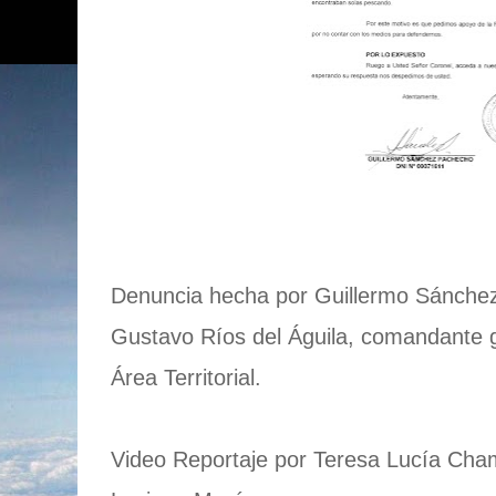
Denuncia hecha por Guillermo Sánchez
Gustavo Ríos del Águila, comandante g
Área Territorial.
Video Reportaje por Teresa Lucía Cha