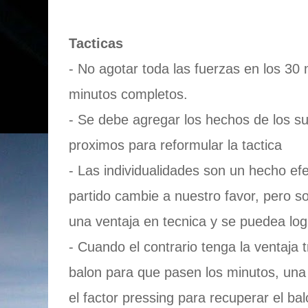
Tacticas
- No agotar toda las fuerzas en los 30 
minutos completos.
- Se debe agregar los hechos de los s
proximos para reformular la tactica
- Las individualidades son un hecho efe
partido cambie a nuestro favor, pero so
una ventaja en tecnica y se puedea logr
- Cuando el contrario tenga la ventaja 
balon para que pasen los minutos, una 
el factor pressing para recuperar el bal