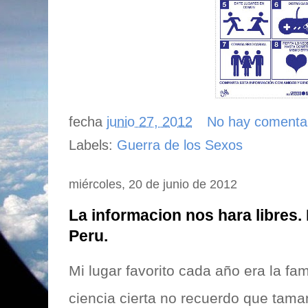
fecha
junio 27, 2012
No hay comenta
Labels:
Guerra de los Sexos
miércoles, 20 de junio de 2012
La informacion nos hara libres.
Peru.
Mi lugar favorito cada año era la fa
ciencia cierta no recuerdo que tam