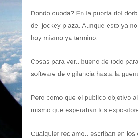
Donde queda? En la puerta del derb
del jockey plaza. Aunque esto ya no
hoy mismo ya termino.
Cosas para ver.. bueno de todo par
software de vigilancia hasta la guerr
Pero como que el publico objetivo al
mismo que esperaban los expositor
Cualquier reclamo.. escriban en los