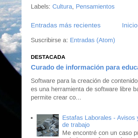
Labels:
Cultura
,
Pensamientos
Entradas más recientes
Inicio
Suscribirse a:
Entradas (Atom)
DESTACADA
Curado de información para edu
Software para la creación de contenid
es una herramienta de software libre b
permite crear co...
Estafas Laborales - Avisos
de trabajo
Me encontré con un caso p