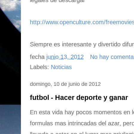
legales de descargar
http://www.openculture.com/freemovies
Siempre es interesante y divertido difu
fecha
junio 13, 2012
No hay comenta
Labels:
Noticias
domingo, 10 de junio de 2012
futbol - Hacer deporte y ganar
En esta vida hay pocos momentos en lo
formulas mas intrincadas del azar, pe