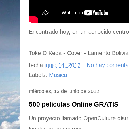
Encontrado hoy, en un conocido centro
Toke D Keda - Cover - Lamento Bolivi
fecha
junio 14, 2012
No hay comenta
Labels:
Música
miércoles, 13 de junio de 2012
500 peliculas Online GRATIS
Un proyecto llamado OpenCulture distr