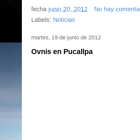
fecha
junio 20, 2012
No hay comenta
Labels:
Noticias
martes, 19 de junio de 2012
Ovnis en Pucallpa