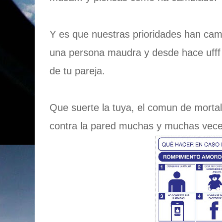
Y es que nuestras prioridades han cam
una persona maudra y desde hace ufff
de tu pareja.
Que suerte la tuya, el comun de morta
contra la pared muchas y muchas vece