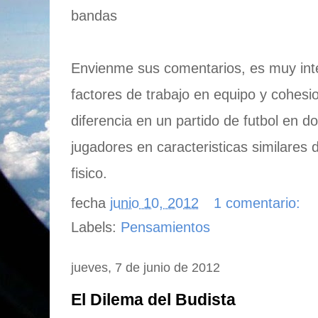
bandas
Envienme sus comentarios, es muy inte
factores de trabajo en equipo y cohesi
diferencia en un partido de futbol en 
jugadores en caracteristicas similares 
fisico.
fecha
junio 10, 2012
1 comentario:
Labels:
Pensamientos
jueves, 7 de junio de 2012
El Dilema del Budista