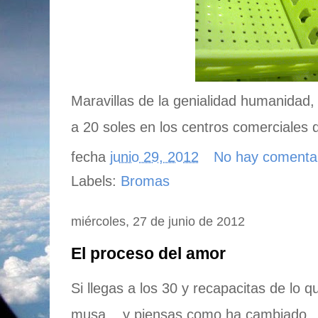
Maravillas de la genialidad humanidad
a 20 soles en los centros comerciale
fecha
junio 29, 2012
No hay comenta
Labels:
Bromas
miércoles, 27 de junio de 2012
El proceso del amor
Si llegas a los 30 y recapacitas de lo
musa... y piensas como ha cambiado.