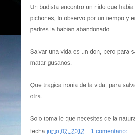
Un budista encontro un nido que habia 
pichones, lo observo por un tiempo y e
padres la habian abandonado.
Salvar una vida es un don, pero para s
matar gusanos.
Que tragica ironia de la vida, para sal
otra.
Solo toma lo que necesites de la natur
fecha
junio 07, 2012
1 comentario: