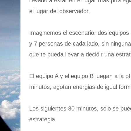
llevado a estar en el lugar mas privileg
el lugar del observador.
Imaginemos el escenario, dos equipos 
y 7 personas de cada lado, sin ninguna
que te pueda llevar a decidir una estra
El equipo A y el equipo B juegan a la o
minutos, agotan energias de igual form
Los siguientes 30 minutos, solo se pu
estrategia.