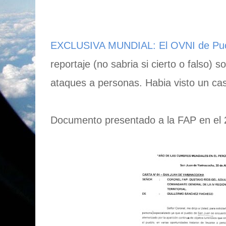
EXCLUSIVA MUNDIAL: El OVNI de Pu
reportaje (no sabria si cierto o falso)
ataques a personas. Habia visto un ca
Documento presentado a la FAP en el