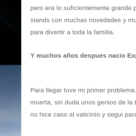
pero era lo suficientemente grande
stands con muchas novedades y m
para divertir a toda la familia.
Y muchos años despues nacio Ex
Para llegar tuve mi primer problema
muerta, sin duda unos genios de la 
no hice caso al vaticinio y segui par