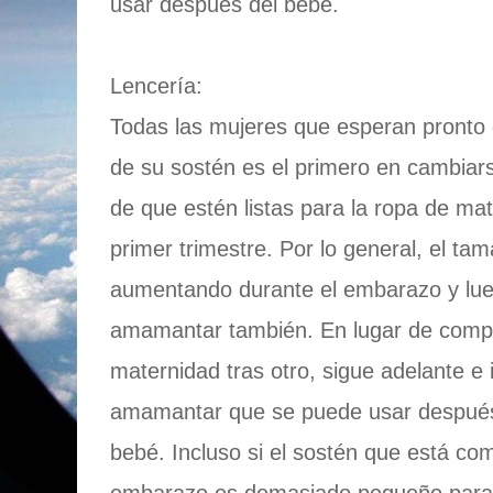
usar después del bebé.
Lencería:
Todas las mujeres que esperan pronto
de su sostén es el primero en cambiars
de que estén listas para la ropa de mat
primer trimestre. Por lo general, el ta
aumentando durante el embarazo y lu
amamantar también. En lugar de comp
maternidad tras otro, sigue adelante e 
amamantar que se puede usar después
bebé. Incluso si el sostén que está com