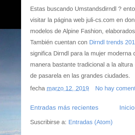
Estas buscando Umstandsdirndl ? en
visitar la página web juli-cs.com en d
modelos de Alpine Fashion, elaborado
También cuentan con
Dirndl trends 20
significa Dirndl para la mujer moderna
manera bastante tradicional a la altura
de pasarela en las grandes ciudades.
fecha
marzo 12, 2019
No hay coment
Entradas más recientes
Inicio
Suscribirse a:
Entradas (Atom)