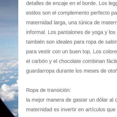
detalles de encaje en el borde. Los leg
estilos son el complemento perfecto p
maternidad larga, una túnica de matern
informal. Los pantalones de yoga y los
también son ideales para ropa de salón
para vestir con un buen top. Los color
el carbón y el chocolate combinan fáci
guardarropa durante los meses de otoñ
Ropa de transición:
la mejor manera de gastar un dólar al
maternidad es invertir en artículos qu