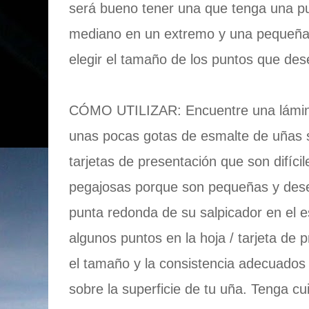
será bueno tener una que tenga una 
mediano en un extremo y una pequeña 
elegir el tamaño de los puntos que des
CÓMO UTILIZAR: Encuentre una lámina 
unas pocas gotas de esmalte de uñas s
tarjetas de presentación que son difíci
pegajosas porque son pequeñas y des
punta redonda de su salpicador en el e
algunos puntos en la hoja / tarjeta de 
el tamaño y la consistencia adecuado
sobre la superficie de tu uña. Tenga c