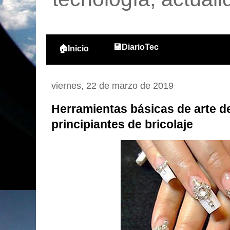
💾DiarioTec
🏠Inicio
viernes, 22 de marzo de 2019
Herramientas básicas de arte d
principiantes de bricolaje