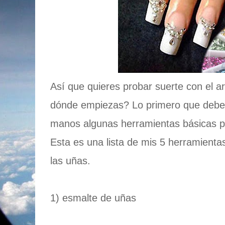
Así que quieres probar suerte con el a
dónde empiezas? Lo primero que debe 
manos algunas herramientas básicas pa
Esta es una lista de mis 5 herramientas
las uñas.
1) esmalte de uñas