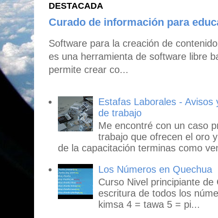
DESTACADA
Curado de información para edu
Software para la creación de contenid
es una herramienta de software libre b
permite crear co...
Estafas Laborales - Avisos
de trabajo
Me encontré con un caso p
trabajo que ofrecen el oro y
de la capacitación terminas como ven
Los Números en Quechua
Curso Nivel principiante de
escritura de todos los núme
kimsa 4 = tawa 5 = pi...