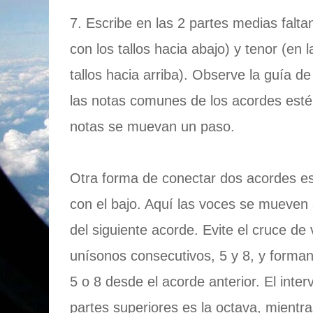
7. Escribe en las 2 partes medias faltan
con los tallos hacia abajo) y tenor (en 
tallos hacia arriba). Observe la guía 
las notas comunes de los acordes estén
notas se muevan un paso.
Otra forma de conectar dos acordes es
con el bajo. Aquí las voces se mueven
del siguiente acorde. Evite el cruce de 
unísonos consecutivos, 5 y 8, y forma
5 o 8 desde el acorde anterior. El inte
partes superiores es la octava, mientras