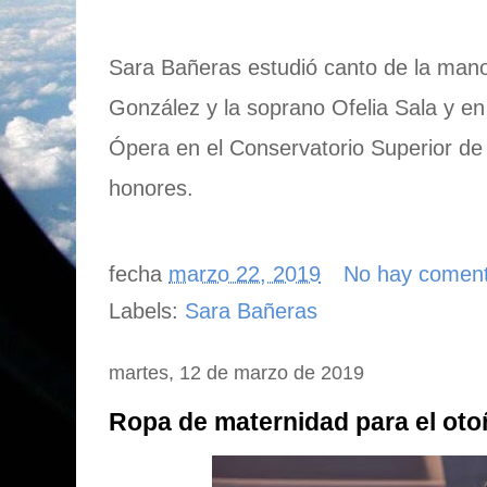
Sara Bañeras estudió canto de la man
González y la soprano Ofelia Sala y e
Ópera en el Conservatorio Superior de
honores.
fecha
marzo 22, 2019
No hay coment
Labels:
Sara Bañeras
martes, 12 de marzo de 2019
Ropa de maternidad para el oto