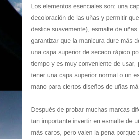
Los elementos esenciales son: una capa
decoloración de las uñas y permitir qu
deslice suavemente), esmalte de uñas 
garantizar que la manicura dure más d
una capa superior de secado rápido p
tiempo y es muy conveniente de usar,
tener una capa superior normal o un e
mano para ciertos diseños de uñas má
Después de probar muchas marcas dife
tan importante invertir en esmalte de 
más caros, pero valen la pena porque