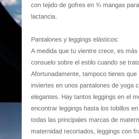
con tejido de gofres en ¾ mangas para
lactancia.
Pantalones y leggings elásticos:
A medida que tu vientre crece, es má
consuelo sobre el estilo cuando se trat
Afortunadamente, tampoco tienes que s
inviertes en unos pantalones de yoga 
elegantes. Hay tantos leggings en el 
encontrar leggings hasta los tobillos en
todas las principales marcas de matern
maternidad recortados, leggings con fru