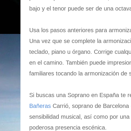
bajo y el tenor puede ser de una octav
Usa los pasos anteriores para armoniza
Una vez que se complete la armonizaci
teclado, piano u órgano. Corrige cualq
en el camino. También puede impresio
familiares tocando la armonización de 
Si buscas una Soprano en España te
Bañeras
Carrió, soprano de Barcelona 
sensibilidad musical, así como por una 
poderosa presencia escénica.