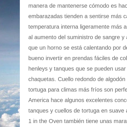
manera de mantenerse cómodo es hac
embarazadas tienden a sentirse más cá
temperatura interna ligeramente más alt
al aumento del suministro de sangre y 
que un horno se está calentando por de
bueno invertir en prendas fáciles de c
henleys y tanques que se pueden usar 
chaquetas. Cuello redondo de algodón 
tortuga para climas más fríos son perfe
America hace algunos excelentes conce
tanques y cuellos de tortuga en suave 
1 in the Oven también tiene unas mara