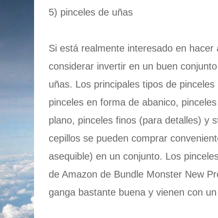
5) pinceles de uñas
Si está realmente interesado en hacer
considerar invertir en un buen conjunto
uñas. Los principales tipos de pinceles
pinceles en forma de abanico, pinceles
plano, pinceles finos (para detalles) y s
cepillos se pueden comprar convenien
asequible) en un conjunto. Los pinceles
de Amazon de Bundle Monster New Pro
ganga bastante buena y vienen con un 