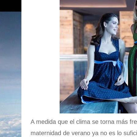
A medida que el clima se torna más fre
maternidad de verano ya no es lo sufic