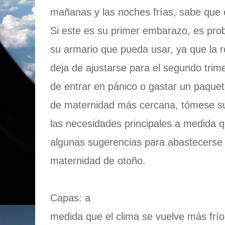
mañanas y las noches frías, sabe que 
Si este es su primer embarazo, es pro
su armario que pueda usar, ya que la 
deja de ajustarse para el segundo trime
de entrar en pánico o gastar un paquet
de maternidad más cercana, tómese su 
las necesidades principales a medida q
algunas sugerencias para abastecerse
maternidad de otoño.
Capas: a
medida que el clima se vuelve más frío