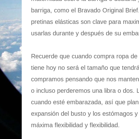
barriga, como el Bravado Original Brief
pretinas elásticas son clave para maxi
usarlas durante y después de su emba
Recuerde que cuando compra ropa de 
tiene hoy no será el tamaño que tendr
compramos pensando que nos manten
o incluso perderemos una libra o dos. 
cuando esté embarazada, así que planif
expansión del busto y los estómagos y 
máxima flexibilidad y flexibilidad.