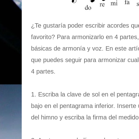
¿Te gustaría poder escribir acordes q
favorito? Para armonizarlo en 4 partes
básicas de armonía y voz. En este artí
que puedes seguir para armonizar cual
4 partes.
1. Escriba la clave de sol en el pentag
bajo en el pentagrama inferior. Inserte
del himno y escriba la firma del medido