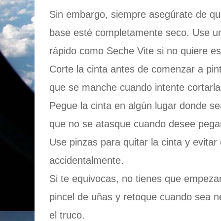
Sin embargo, siempre asegúrate de que
base esté completamente seco. Use un
rápido como Seche Vite si no quiere es
Corte la cinta antes de comenzar a pint
que se manche cuando intente cortarla
Pegue la cinta en algún lugar donde se
que no se atasque cuando desee pegar
Use pinzas para quitar la cinta y evita
accidentalmente.
Si te equivocas, no tienes que empeza
pincel de uñas y retoque cuando sea n
el truco.