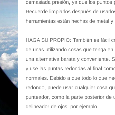
demasiada presión, ya que los puntos
Recuerde limpiarlos después de usarlos
herramientas están hechas de metal y 
HAGA SU PROPIO: También es fácil cr
de uñas utilizando cosas que tenga en
una alternativa barata y conveniente. S
y use las puntas redondas al final com
normales. Debido a que todo lo que ne
redondo, puede usar cualquier cosa qu
punteador, como la parte posterior de u
delineador de ojos, por ejemplo.