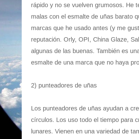
rápido y no se vuelven grumosos. He t
malas con el esmalte de uñas barato qu
marcas que he usado antes (y me gus
reputación. Orly, OPI, China Glaze, Sa
algunas de las buenas. También es una
esmalte de una marca que no haya pro
2) punteadores de uñas
Los punteadores de uñas ayudan a cre
círculos. Los uso todo el tiempo para 
lunares. Vienen en una variedad de t