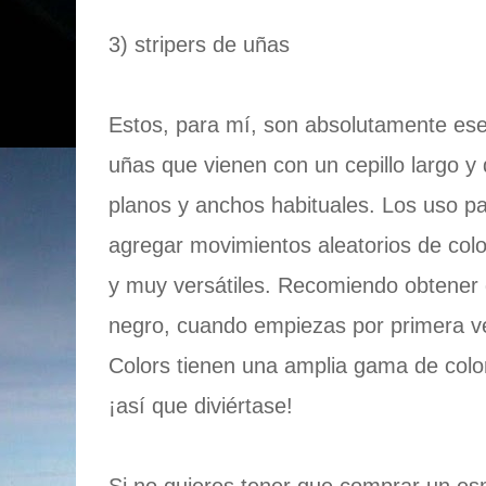
3) stripers de uñas
Estos, para mí, son absolutamente ese
uñas que vienen con un cepillo largo y 
planos y anchos habituales. Los uso pa
agregar movimientos aleatorios de colo
y muy versátiles. Recomiendo obtener 
negro, cuando empiezas por primera 
Colors tienen una amplia gama de colo
¡así que diviértase!