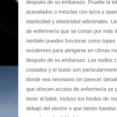
después de su embarazo. Pruebe la te
acanalados o mezclas con lycra y span
elasticidad y elasticidad adicionales. 
de enfermería que se cortan por más t
también pueden funcionar como topes 
excelentes para abrigarse en climas m
después de su embarazo. Los estilos c
costados y el busto son particularmen
donde sea necesario sin parecer desali
que ofrecen acceso de enfermería se 
tener al bebé. Incluso los fondos de m
debajo del vientre o que tienen bandas