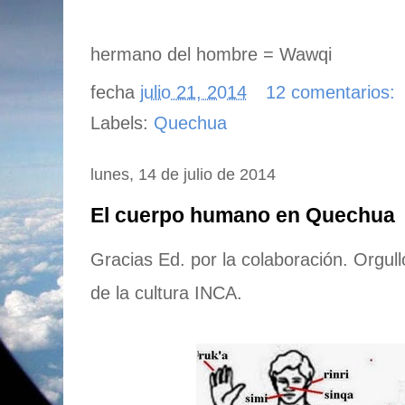
hermano del hombre = Wawqi
fecha
julio 21, 2014
12 comentarios:
Labels:
Quechua
lunes, 14 de julio de 2014
El cuerpo humano en Quechua
Gracias Ed. por la colaboración. Orgul
de la cultura INCA.