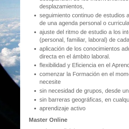
desplazamientos,
seguimiento continuo de estudios 
de una agenda personal o curricula
ajuste del ritmo de estudio a los in
(personal, familiar, laboral) de cad
aplicación de los conocimientos a
directa en el ámbito laboral.
flexibilidad y Eficiencia en el Apren
comenzar la Formación en el mome
necesite
sin necesidad de grupos, desde un
sin barreras geográficas, en cualqu
aprendizaje activo
Master Online