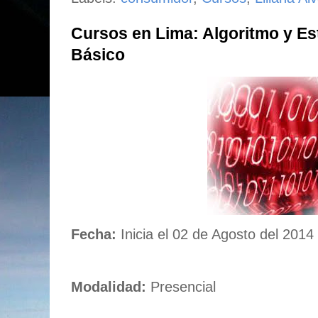
Cursos en Lima: Algoritmo y Es
Básico
Fecha:
Inicia el 02 de Agosto del 2014
Modalidad:
Presencial