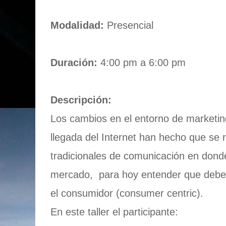
Modalidad:
Presencial
Duración:
4:00 pm a 6:00 pm
Descripción:
Los cambios en el entorno de marketing,
llegada del Internet han hecho que se 
tradicionales de comunicación en donde
mercado, para hoy entender que debe
el consumidor (consumer centric).
En este taller el participante: