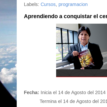
Labels:
Cursos
,
programacion
Aprendiendo a conquistar el ce
Fecha:
Inicia el 14 de Agosto del 2014
Termina el 14 de Agosto del 20