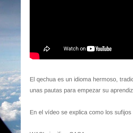
El qechua es un idioma hermoso, tradi
unas pautas para empezar su aprendiz
En el vídeo se explica como los sufijos