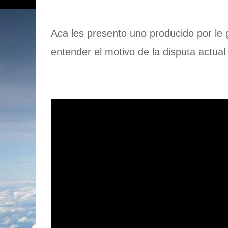
Aca les presento uno producido por le 
entender el motivo de la disputa actual