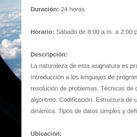
Duración:
24 horas
Horario:
Sábado de 8:00 a.m. a 2:00 
Descripción:
La naturaleza de esta asignatura es pra
Introducción a los lenguajes de program
resolución de problemas. Técnicas de 
algoritmo. Codificación. Estructura d
dinámica. Tipos de datos simples y defi
Ubicación: