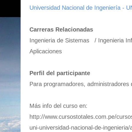
Universidad Nacional de Ingeniería - U
Carreras Relacionadas
Ingenieria de Sistemas / Ingenieria I
Aplicaciones
Perfil del participante
Para programadores, administradores 
Más info del curso en:
http://www.cursostotales.com.pe/curso
uni-universidad-nacional-de-ingenieria/