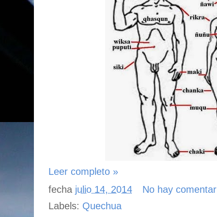
Leer completo »
fecha
julio 14, 2014
No hay comentar
Labels:
Quechua