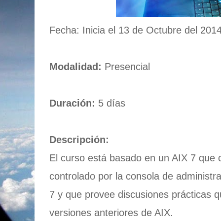
Fecha: Inicia el 13 de Octubre del 201
Modalidad:
Presencial
Duración:
5 días
Descripción:
El curso está basado en un AIX 7 que 
controlado por la consola de administr
7 y que provee discusiones prácticas 
versiones anteriores de AIX.