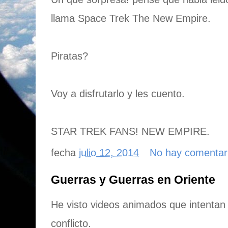
llama Space Trek The New Empire.
Piratas?
Voy a disfrutarlo y les cuento.
STAR TREK FANS! NEW EMPIRE.
fecha
julio 12, 2014
No hay comentar
Guerras y Guerras en Oriente
He visto videos animados que intentan e
conflicto.