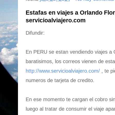
Estafas en viajes a Orlando Flor
servicioalviajero.com
Difundir:
En PERU se estan vendiendo viajes 
baratisimos, los correos vienen de esta
http://www.servicioalviajero.com/
, te p
numeros de tarjeta de credito.
En ese momento te cargan el cobro sin
luego al tratar de consumir el viaje a