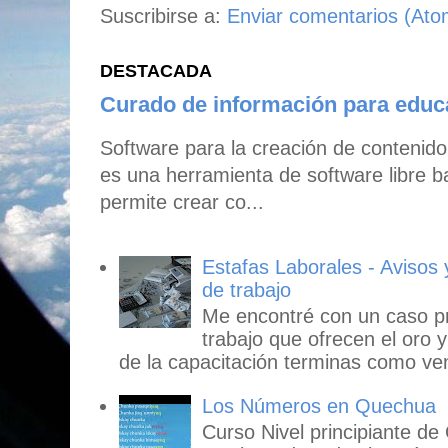
Suscribirse a:
Enviar comentarios (Ato
DESTACADA
Curado de información para edu
Software para la creación de contenid
es una herramienta de software libre b
permite crear co...
Estafas Laborales - Avisos
de trabajo
Me encontré con un caso p
trabajo que ofrecen el oro y
de la capacitación terminas como ven
Los Números en Quechua
Curso Nivel principiante de