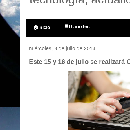
💾DiarioTec
🏠Inicio
miércoles, 9 de julio de 2014
Este 15 y 16 de julio se realizar