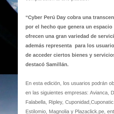
“Cyber Perú Day cobra una transcen
por el hecho que genera un espacio
ofrecen una gran variedad de servic
además representa para los usuario
de acceder ciertos bienes y servici
destacó Samillán.
En esta edición, los usuarios podrán 
en las siguientes empresas: Avianca, D
Falabella, Ripley, Cuponidad,Cuponatic,
Estilomio, Magnolia y Plazaclick.pe, ent