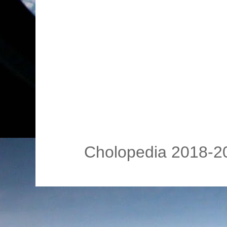
Cholopedia 2018-20