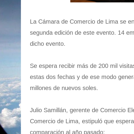
La Cámara de Comercio de Lima se en
segunda edición de este evento. 14 em
dicho evento.
Se espera recibir más de 200 mil visit
estas dos fechas y de ese modo genera
millones de nuevos soles.
Julio Samillán, gerente de Comercio E
Comercio de Lima, estipuló que esper
comparación al año pasado: