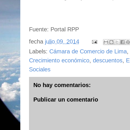
Fuente: Portal RPP
fecha
julio 09, 2014
Labels:
Cámara de Comercio de Lima
Crecimiento económico
,
descuentos
,
E
Sociales
No hay comentarios:
Publicar un comentario