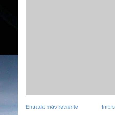
Entrada más reciente
Inicio