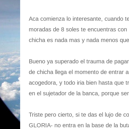
Aca comienza lo interesante, cuando t
moradas de 8 soles te encuentras con 
chicha es nada mas y nada menos qu
Bueno ya superado el trauma de pagar
de chicha llega el momento de entrar a 
acogedora, y todo iria bien hasta que t
en el sujetador de la banca, porque 
Triste pero cierto, si te das el lujo de
GLORIA- no entra en la base de la buta