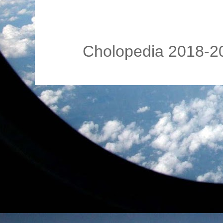
Cholopedia 2018-20