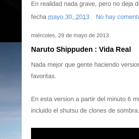
En realidad nada grave, pero no deja d
fecha
mayo 30, 2013
No hay coment
miércoles, 29 de mayo de 2013
Naruto Shippuden : Vida Real
Nada mejor que gente haciendo version 
favoritas.
En esta version a partir del minuto 6 m
incluido el shutsu de clones de sombra