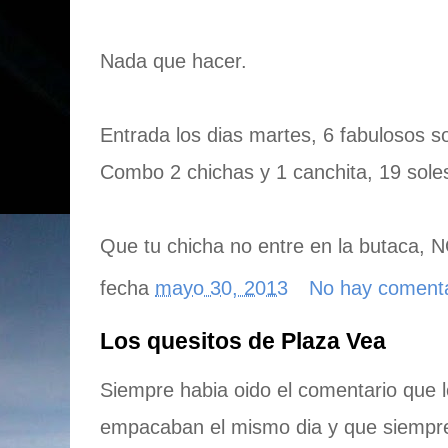
Nada que hacer.
Entrada los dias martes, 6 fabulosos so
Combo 2 chichas y 1 canchita, 19 sole
Que tu chicha no entre en la butaca
fecha
mayo 30, 2013
No hay coment
Los quesitos de Plaza Vea
Siempre habia oido el comentario que 
empacaban el mismo dia y que siempre