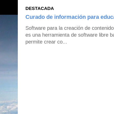
DESTACADA
Curado de información para edu
Software para la creación de contenid
es una herramienta de software libre b
permite crear co...