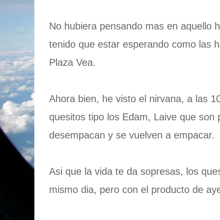
No hubiera pensando mas en aquello ha
tenido que estar esperando como las 
Plaza Vea.
Ahora bien, he visto el nirvana, a las 
quesitos tipo los Edam, Laive que son p
desempacan y se vuelven a empacar.
Asi que la vida te da sopresas, los qu
mismo dia, pero con el producto de aye