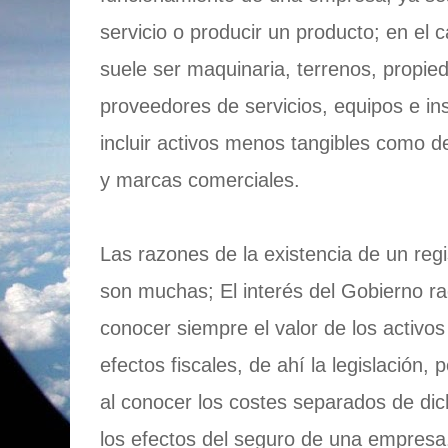
servicio o producir un producto; en el 
suele ser maquinaria, terrenos, propied
proveedores de servicios, equipos e in
incluir activos menos tangibles como d
y marcas comerciales.
Las razones de la existencia de un regis
son muchas; El interés del Gobierno ra
conocer siempre el valor de los activo
efectos fiscales, de ahí la legislación, 
al conocer los costes separados de dic
los efectos del seguro de una empresa