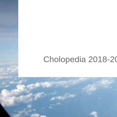
Cholopedia 2018-20