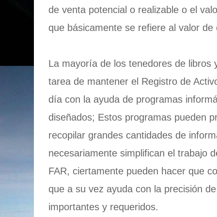
de venta potencial o realizable o el va
que básicamente se refiere al valor de
La mayoría de los tenedores de libros 
tarea de mantener el Registro de Activ
día con la ayuda de programas informá
diseñados; Estos programas pueden pr
recopilar grandes cantidades de infor
necesariamente simplifican el trabajo 
FAR, ciertamente pueden hacer que c
que a su vez ayuda con la precisión de
importantes y requeridos.