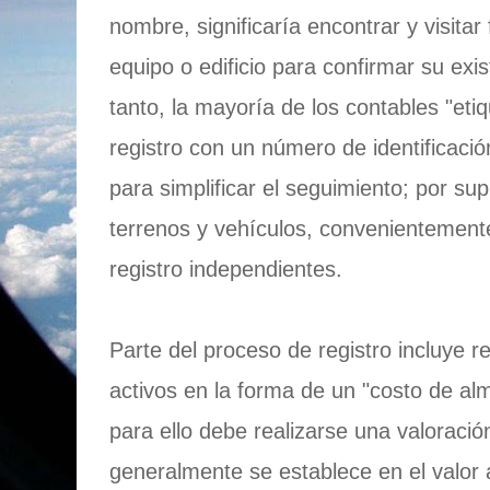
nombre, significaría encontrar y visita
equipo o edificio para confirmar su exis
tanto, la mayoría de los contables "eti
registro con un número de identificaci
para simplificar el seguimiento; por su
terrenos y vehículos, convenientemen
registro independientes.
Parte del proceso de registro incluye reg
activos en la forma de un "costo de a
para ello debe realizarse una valoración
generalmente se establece en el valor 