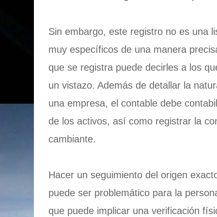
Sin embargo, este registro no es una li
muy específicos de una manera precisa
que se registra puede decirles a los 
un vistazo. Además de detallar la natura
una empresa, el contable debe contabili
de los activos, así como registrar la con
cambiante.
Hacer un seguimiento del origen exacto
puede ser problemático para la persona 
que puede implicar una verificación fís