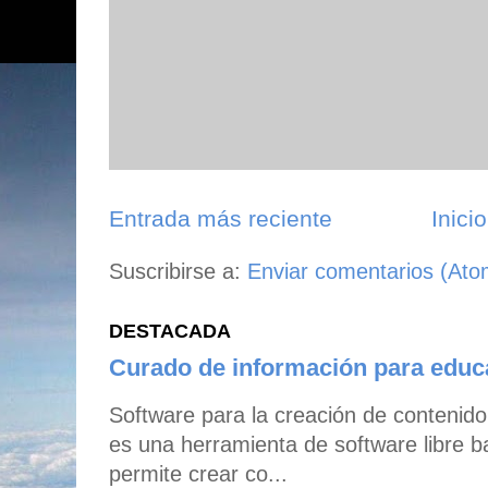
Entrada más reciente
Inicio
Suscribirse a:
Enviar comentarios (Ato
DESTACADA
Curado de información para edu
Software para la creación de contenid
es una herramienta de software libre b
permite crear co...