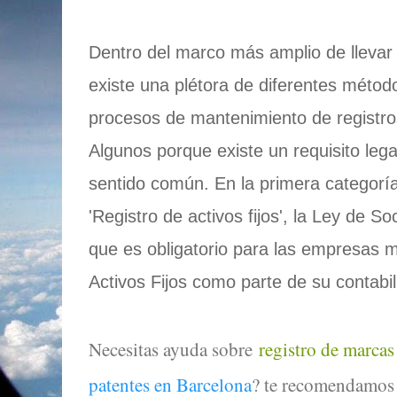
Dentro del marco más amplio de llevar 
existe una plétora de diferentes métod
procesos de mantenimiento de registros
Algunos porque existe un requisito lega
sentido común. En la primera categorí
'Registro de activos fijos', la Ley de S
que es obligatorio para las empresas 
Activos Fijos como parte de su contabil
Necesitas ayuda sobre
registro de marcas
patentes en Barcelona
? te recomendamos 