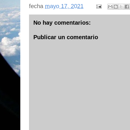
fecha
mayo 17, 2021
No hay comentarios:
Publicar un comentario