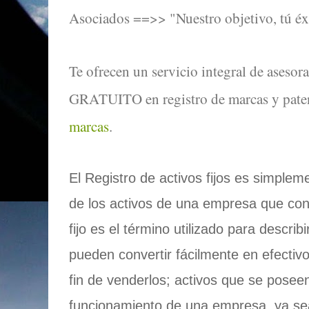
Asociados ==>> "Nuestro objetivo, tú éx
Te ofrecen un servicio integral de as
GRATUITO en registro de marcas y pate
marcas
.
El Registro de activos fijos es simpleme
de los activos de una empresa que const
fijo es el término utilizado para describ
pueden convertir fácilmente en efectiv
fin de venderlos; activos que se poseen
funcionamiento de una empresa, ya se