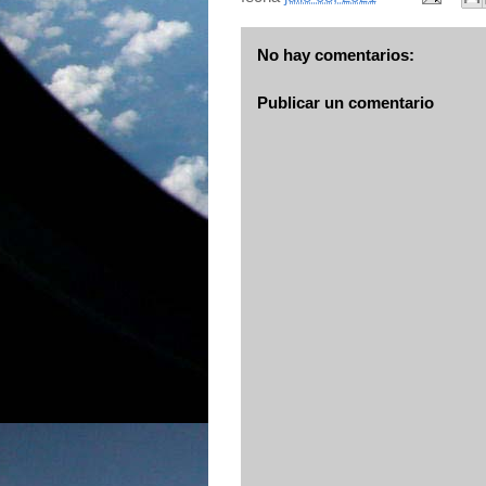
No hay comentarios:
Publicar un comentario